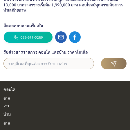
13,000 บาทราคาขายเริ่มต้น 1,990,000 บาท ตอบโจทย์ทุกความต้องการ
ทำเลศักยภาพ
ติดต่อสอบถามเพิ่มเติม
062-879-5289
รับข่าวสารรายการ คอนโด และบ้าน ราคาโดนใจ
คอนโด
ขาย
เช่า
บ้าน
ขาย