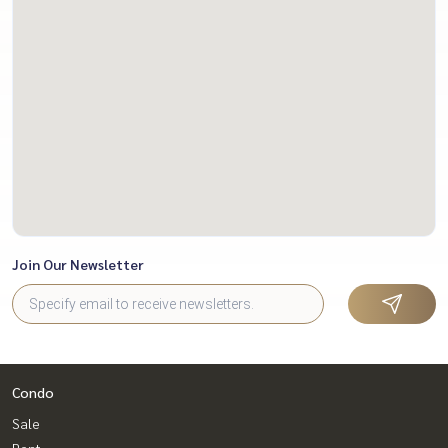
Join Our Newsletter
Condo
Sale
Rent