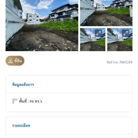
ที่ดิน
Ref no. FAH199
ข้อมูลอสังหาฯ
พื้นที่ : 96 ตร.ว.
รายละเอียด