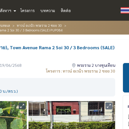
สังหาฯ
โครงการ
บทความ
ติดต่อ
ียนทะเล
ทาวน์ อเวนิว พระราม 2 ซอย 30
Rama 2 Soi 30 / 3 Bedrooms (SALE) PUP084
ขาย), Town Avenue Rama 2 Soi 30 / 3 Bedrooms (SALE)
่อ 19/06/2568
พระราม 2 บางขุนเทียน
โครงการ : ทาวน์ อเวนิว พระราม 2 ซอย 30
 บ./ตร.ว.)