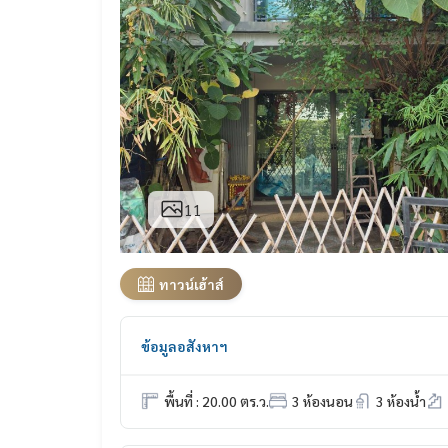
11
ทาวน์เฮ้าส์
ข้อมูลอสังหาฯ
พื้นที่ : 20.00 ตร.ว.
3 ห้องนอน
3 ห้องน้ำ