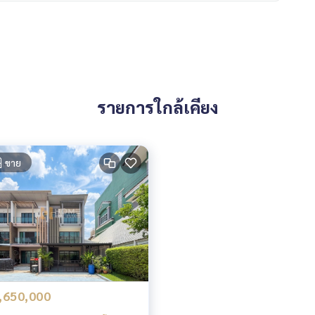
รายการใกล้เคียง
ขาย
,650,000