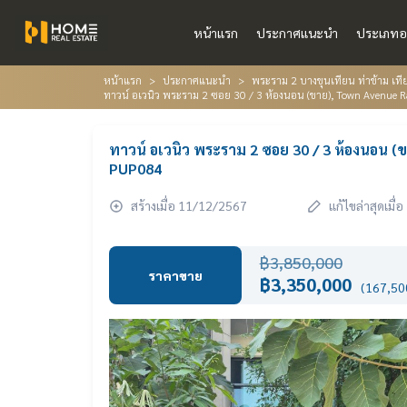
หน้าแรก
ประกาศแนะนำ
ประเภทอ
หน้าแรก
ประกาศแนะนำ
พระราม 2 บางขุนเทียน ท่าข้าม เท
ทาวน์ อเวนิว พระราม 2 ซอย 30 / 3 ห้องนอน (ขาย), Town Avenue 
ทาวน์ อเวนิว พระราม 2 ซอย 30 / 3 ห้องนอน (
PUP084
สร้างเมื่อ 11/12/2567
แก้ไขล่าสุดเมื
฿3,850,000
ราคาขาย
฿3,350,000
(167,500