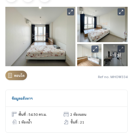
+11 รูป
คอนโด
Ref no. MHOW334
ข้อมูลอสังหาฯ
พื้นที่ : 54.50 ตร.ม.
2 ห้องนอน
1 ห้องน้ำ
ชั้นที่ : 21