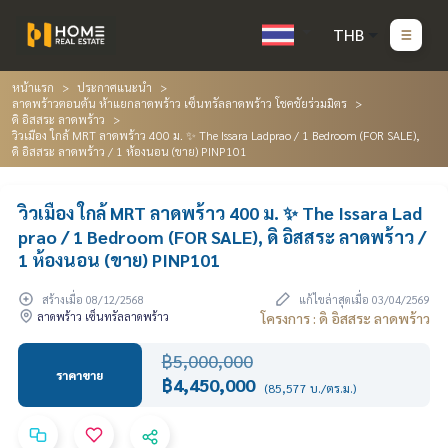
THB
หน้าแรก
ประกาศแนะนำ
ลาดพร้าวตอนต้น ห้าแยกลาดพร้าว เซ็นทรัลลาดพร้าว โชคชัยร่วมมิตร
ดิ อิสสระ ลาดพร้าว
วิวเมือง ใกล้ MRT ลาดพร้าว 400 ม. ✨ The Issara Ladprao / 1 Bedroom (FOR SALE),
ดิ อิสสระ ลาดพร้าว / 1 ห้องนอน (ขาย) PINP101
วิวเมือง ใกล้ MRT ลาดพร้าว 400 ม. ✨ The Issara Lad
prao / 1 Bedroom (FOR SALE), ดิ อิสสระ ลาดพร้าว /
1 ห้องนอน (ขาย) PINP101
สร้างเมื่อ 08/12/2568
แก้ไขล่าสุดเมื่อ 03/04/2569
ลาดพร้าว เซ็นทรัลลาดพร้าว
โครงการ : ดิ อิสสระ ลาดพร้าว
฿5,000,000
ราคาขาย
฿4,450,000
(85,577 บ./ตร.ม.)