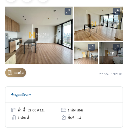
+7 รูป
คอนโด
Ref no. PINP101
ข้อมูลอสังหาฯ
พื้นที่ : 52.00 ตร.ม.
1 ห้องนอน
1 ห้องน้ำ
ชั้นที่ : 14