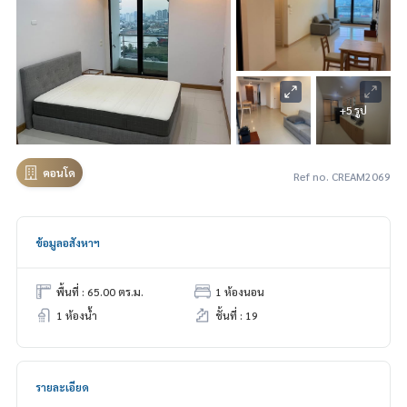
+5 รูป
คอนโด
Ref no. CREAM2069
ข้อมูลอสังหาฯ
พื้นที่ : 65.00 ตร.ม.
1 ห้องนอน
1 ห้องน้ำ
ชั้นที่ : 19
รายละเอียด