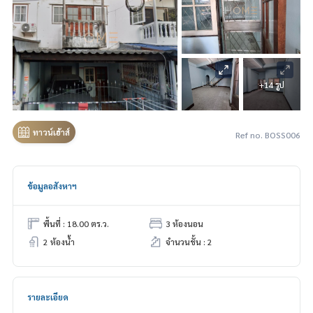
+14 รูป
ทาวน์เฮ้าส์
Ref no. BOSS006
ข้อมูลอสังหาฯ
พื้นที่ : 18.00 ตร.ว.
3 ห้องนอน
2 ห้องน้ำ
จำนวนชั้น : 2
รายละเอียด