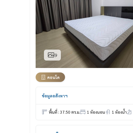
9
คอนโด
ข้อมูลอสังหาฯ
พื้นที่ : 37.50 ตร.ม.
1 ห้องนอน
1 ห้องน้ำ