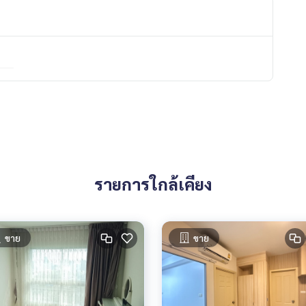
รายการใกล้เคียง
ขาย
ขาย