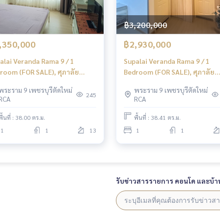
฿3,200,000
,350,000
฿2,930,000
alai Veranda Rama 9 / 1
Supalai Veranda Rama 9 / 1
room (FOR SALE), ศุภาลัย
Bedroom (FOR SALE), ศุภาลัย
เรนด้า พระราม 9 / 1 ห้องนอน
เวอเรนด้า พระราม 9 / 1 ห้องนอ
พระราม 9 เพชรบุรีตัดใหม่
พระราม 9 เพชรบุรีตัดใหม่
ย) TARN252
(ขาย) POP018
245
RCA
RCA
พื้นที่ : 38.00 ตร.ม.
พื้นที่ : 38.41 ตร.ม.
1
1
13
1
1
รับข่าวสารรายการ คอนโด และบ้า