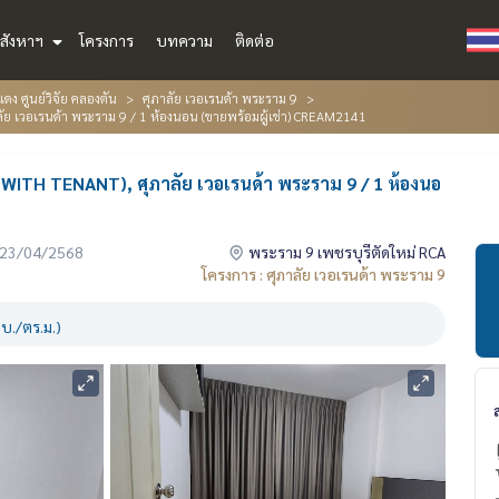
สังหาฯ
โครงการ
บทความ
ติดต่อ
ดง ศูนย์วิจัย คลองตัน
ศุภาลัย เวอเรนด้า พระราม 9
ัย เวอเรนด้า พระราม 9 / 1 ห้องนอน (ขายพร้อมผู้เช่า) CREAM2141
WITH TENANT), ศุภาลัย เวอเรนด้า พระราม 9 / 1 ห้องนอ
่อ 23/04/2568
พระราม 9 เพชรบุรีตัดใหม่ RCA
โครงการ : ศุภาลัย เวอเรนด้า พระราม 9
บ./ตร.ม.)