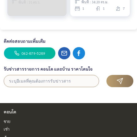
พื้นที่ : 34.20 ตร.ม.
พื้นที่ : 31 ตร.ว.
1
1
7
ติดต่อสอบถามเพิ่มเติม
062-879-5289
รับข่าวสารรายการ คอนโด และบ้าน ราคาโดนใจ
คอนโด
ขาย
เช่า