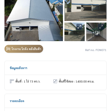
+3 รูป
โรงงาน โกดัง คลังสินค้า
Ref no. FON071
ข้อมูลอสังหาฯ
พื้นที่ : 1 ไร่ 73 ตร.ว.
พื้นที่ใช้สอย : 1400.00 ตร.ม.
รายละเอียด