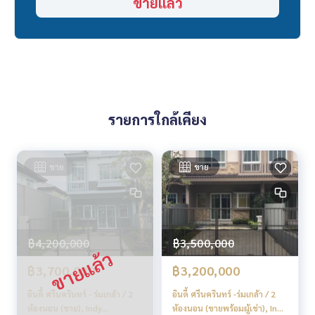
ขายแล้ว
รายการใกล้เคียง
ขาย
ขาย
฿4,200,000
฿3,500,000
฿3,700,000
฿3,200,000
อินดี้ ศรีนครินทร์ - ร่มเกล้า / 2
อินดี้ ศรีนครินทร์ -ร่มเกล้า / 2
ห้องนอน (ขาย), Indy
ห้องนอน (ขายพร้อมผู้เช่า), Indy