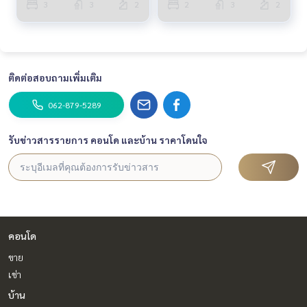
3
3
2
2
3
2
ติดต่อสอบถามเพิ่มเติม
062-879-5289
รับข่าวสารรายการ คอนโด และบ้าน ราคาโดนใจ
คอนโด
ขาย
เช่า
บ้าน