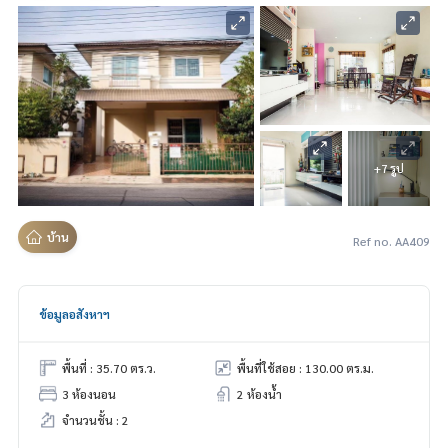
+7 รูป
บ้าน
Ref no. AA409
ข้อมูลอสังหาฯ
พื้นที่ : 35.70 ตร.ว.
พื้นที่ใช้สอย : 130.00 ตร.ม.
3 ห้องนอน
2 ห้องน้ำ
จำนวนชั้น : 2