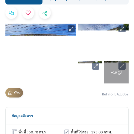
+16 รูป
บ้าน
Ref no. BALL087
ข้อมูลอสังหาฯ
พื้นที่ : 50.70 ตร.ว.
พื้นที่ใช้สอย : 195.00 ตร.ม.