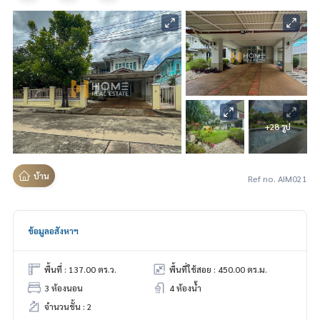
+28 รูป
บ้าน
Ref no. AIM021
ข้อมูลอสังหาฯ
พื้นที่ : 137.00 ตร.ว.
พื้นที่ใช้สอย : 450.00 ตร.ม.
3 ห้องนอน
4 ห้องน้ำ
จำนวนชั้น : 2