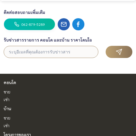
ติดต่อสอบถามเพิ่มเติม
062-879-5289
รับข่าวสารรายการ คอนโด และบ้าน ราคาโดนใจ
คอนโด
ขาย
เช่า
บ้าน
ขาย
เช่า
โครงการของเรา