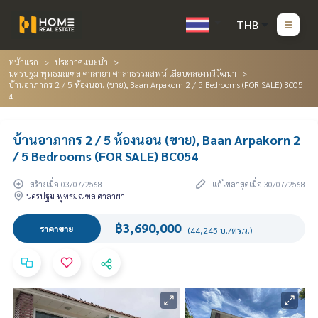
THB
หน้าแรก
ประกาศแนะนำ
นครปฐม พุทธมณฑล ศาลายา ศาลาธรรมสพน์ เลียบคลองทวีวัฒนา
บ้านอาภากร 2 / 5 ห้องนอน (ขาย), Baan Arpakorn 2 / 5 Bedrooms (FOR SALE) BC05
4
บ้านอาภากร 2 / 5 ห้องนอน (ขาย), Baan Arpakorn 2
/ 5 Bedrooms (FOR SALE) BC054
สร้างเมื่อ 03/07/2568
แก้ไขล่าสุดเมื่อ 30/07/2568
นครปฐม พุทธมณฑล ศาลายา
฿3,690,000
ราคาขาย
(44,245 บ./ตร.ว.)