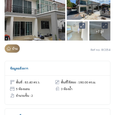
+7 รูป
บ้าน
Ref no. BC054
ข้อมูลอสังหาฯ
พื้นที่ : 83.40 ตร.ว.
พื้นที่ใช้สอย : 180.00 ตร.ม.
5 ห้องนอน
3 ห้องน้ำ
จำนวนชั้น : 2