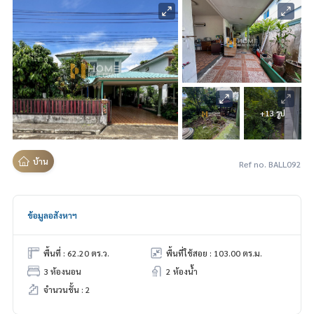
+13 รูป
บ้าน
Ref no. BALL092
ข้อมูลอสังหาฯ
พื้นที่ : 62.20 ตร.ว.
พื้นที่ใช้สอย : 103.00 ตร.ม.
3 ห้องนอน
2 ห้องน้ำ
จำนวนชั้น : 2