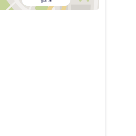
ดูแผนที่