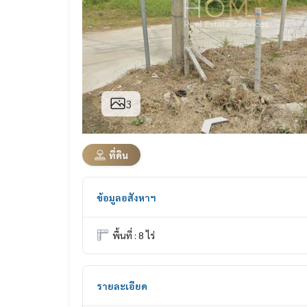
3
ที่ดิน
ข้อมูลอสังหาฯ
พื้นที่ : 8 ไร่
รายละเอียด