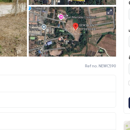
Ref no. NEWC590