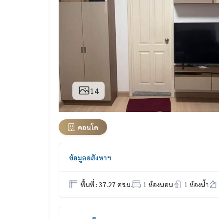
14
คอนโด
ข้อมูลอสังหาฯ
พื้นที่ : 37.27 ตร.ม.
1 ห้องนอน
1 ห้องน้ำ