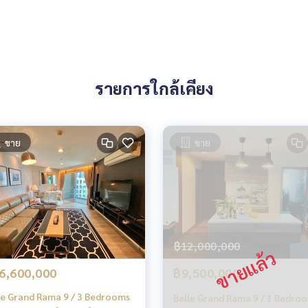
รายการใกล้เคียง
ขาย
ขาย
฿12,000,000
6,600,000
฿9,500,000
le Grand Rama 9 / 3 Bedrooms
Belle Grand Rama 9 / 1 Bedro