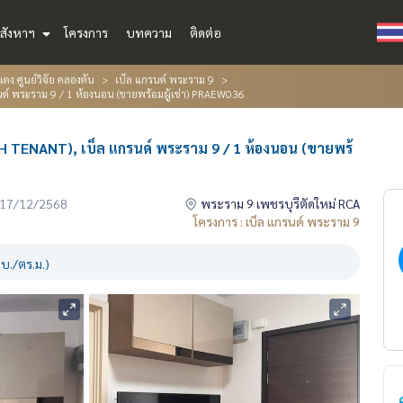
สังหาฯ
โครงการ
บทความ
ติดต่อ
ดง ศูนย์วิจัย คลองตัน
เบ็ล แกรนด์ พระราม 9
ด์ พระราม 9 / 1 ห้องนอน (ขายพร้อมผู้เช่า) PRAEW036
 TENANT), เบ็ล แกรนด์ พระราม 9 / 1 ห้องนอน (ขายพร้
่อ 17/12/2568
พระราม 9 เพชรบุรีตัดใหม่ RCA
โครงการ : เบ็ล แกรนด์ พระราม 9
บ./ตร.ม.)