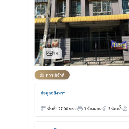
16
ทาวน์เฮ้าส์
ข้อมูลอสังหาฯ
พื้นที่ : 27.00 ตร.ว.
3 ห้องนอน
3 ห้องน้ำ