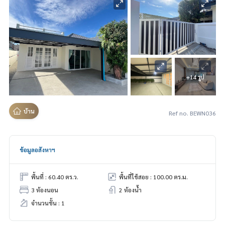
+14 รูป
บ้าน
Ref no. BEWN036
ข้อมูลอสังหาฯ
พื้นที่ : 60.40 ตร.ว.
พื้นที่ใช้สอย : 100.00 ตร.ม.
3 ห้องนอน
2 ห้องน้ำ
จำนวนชั้น : 1