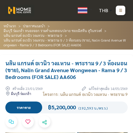
THB
หน้าแรก
ประกาศแนะนำ
มีนบุรี ร่มเกล้า หนองจอก รามคำแหงตอนปลาย ซอยมิสทีน สุวินทวงศ์
นลิน แกรนด์ อเวนิว วงแหวน - พระราม 9
นลิน แกรนด์ อเวนิว วงแหวน - พระราม 9 / 3 ห้องนอน (ขาย), Nalin Grand Avenue W
ongwean - Rama 9 / 3 Bedrooms (FOR SALE) AA606
นลิน แกรนด์ อเวนิว วงแหวน - พระราม 9 / 3 ห้องนอน
(ขาย), Nalin Grand Avenue Wongwean - Rama 9 / 3
Bedrooms (FOR SALE) AA606
สร้างเมื่อ 23/01/2569
แก้ไขล่าสุดเมื่อ 14/05/2569
มีนบุรี-ร่มเกล้า
โครงการ : นลิน แกรนด์ อเวนิว วงแหวน - พระราม 9
฿5,200,000
ราคาขาย
(192,593 บ./ตร.ว.)