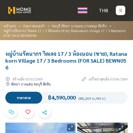
THB
หน้าแรก
ประกาศแนะนำ
ชลบุรี พัทยา บางแสน บางละมุง สัตหีบ
หมู่บ้านรัตนากร วิลเลจ 17 / 3 ห้องนอน (ขาย), Ratanakorn Village 17 / 3 Bedrooms
(FOR SALE) BEWN056
หมู่บ้านรัตนากร วิลเลจ 17 / 3 ห้องนอน (ขาย), Ratana
korn Village 17 / 3 Bedrooms (FOR SALE) BEWN05
6
สร้างเมื่อ 05/02/2569
แก้ไขล่าสุดเมื่อ 03/06/2569
พัทยา บางแสน ชลบุรี สัตหีบ
฿4,590,000
ราคาขาย
(88,269 บ./ตร.ว.)