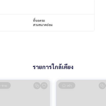
ที่จอดรถ
สวนขนาดย่อม
รายการใกล้เคียง
ขาย
เช่า