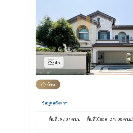
45
บ้าน
ข้อมูลอสังหาฯ
พื้นที่ : 92.07 ตร.ว.
พื้นที่ใช้สอย : 278.00 ตร.ม.