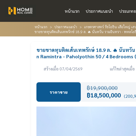
หน้าแรก
ประกาศแนะนำ
ประเภทอ
หน้าแรก
ประกาศแนะนำ
เกษตรศาสตร์ รัชโยธิน เสือใหญ่ เสน
ขายขาดทุนติดเส้นเทพรักษ์ 18.9 ล. 🔥 นันทวัน รามอินทรา - พหลโย
ขายขาดทุนติดเส้นเทพรักษ์ 18.9 ล. 🔥 นันทวั
n Ramintra - Paholyothin 50 / 4 Bedrooms
สร้างเมื่อ 07/04/2569
แก้ไขล่าสุดเมื
฿19,900,000
ราคาขาย
฿18,500,000
(200,9