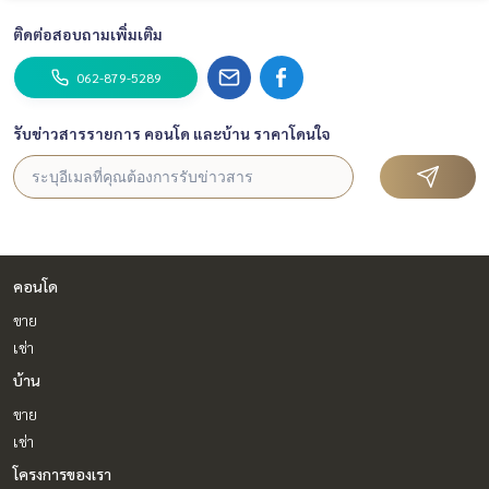
ติดต่อสอบถามเพิ่มเติม
062-879-5289
รับข่าวสารรายการ คอนโด และบ้าน ราคาโดนใจ
คอนโด
ขาย
เช่า
บ้าน
ขาย
เช่า
โครงการของเรา