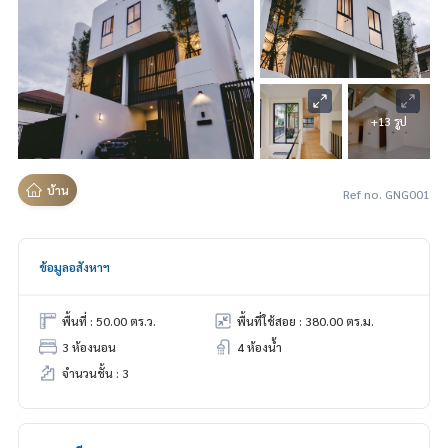
+13 รูป
บ้าน
Ref no. GNG001
ข้อมูลอสังหาฯ
พื้นที่ : 50.00 ตร.ว.
พื้นที่ใช้สอย : 380.00 ตร.ม.
3 ห้องนอน
4 ห้องน้ำ
จำนวนชั้น : 3