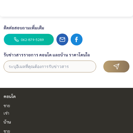
ติดต่อสอบถามเพิ่มเติม
062-879-5289
รับข่าวสารรายการ คอนโด และบ้าน ราคาโดนใจ
คอนโด
ขาย
เช่า
บ้าน
ขาย