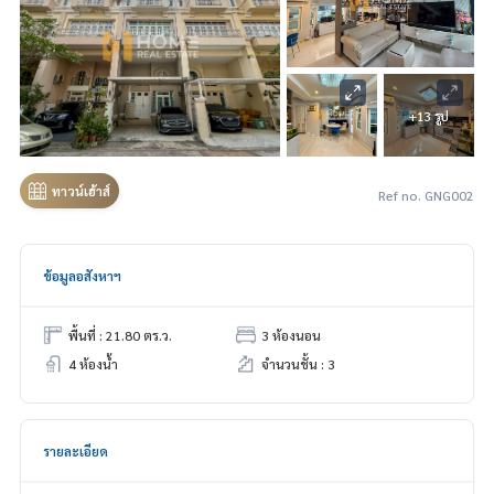
+13 รูป
ทาวน์เฮ้าส์
Ref no. GNG002
ข้อมูลอสังหาฯ
พื้นที่ : 21.80 ตร.ว.
3 ห้องนอน
4 ห้องน้ำ
จำนวนชั้น : 3
รายละเอียด