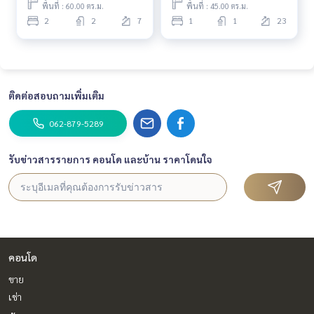
พื้นที่ : 60.00 ตร.ม.
พื้นที่ : 45.00 ตร.ม.
2
2
7
1
1
23
ติดต่อสอบถามเพิ่มเติม
062-879-5289
รับข่าวสารรายการ คอนโด และบ้าน ราคาโดนใจ
คอนโด
ขาย
เช่า