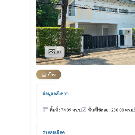
30
บ้าน
ข้อมูลอสังหาฯ
พื้นที่ : 74.09 ตร.ว.
พื้นที่ใช้สอย : 230.00 ตร.ม.
รายละเอียด