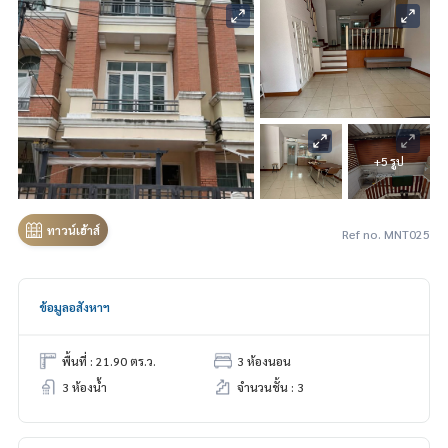
+5 รูป
ทาวน์เฮ้าส์
Ref no. MNT025
ข้อมูลอสังหาฯ
พื้นที่ : 21.90 ตร.ว.
3 ห้องนอน
3 ห้องน้ำ
จำนวนชั้น : 3