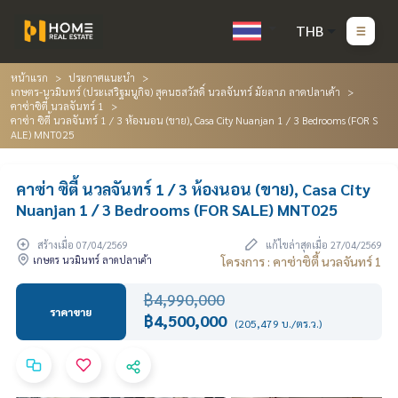
THB
หน้าแรก
ประกาศแนะนำ
เกษตร-นวมินทร์ (ประเสริฐมนูกิจ) สุคนธสวัสดิ์ นวลจันทร์ มัยลาภ ลาดปลาเค้า
คาซ่าซิตี้ นวลจันทร์ 1
คาซ่า ซิตี้ นวลจันทร์ 1 / 3 ห้องนอน (ขาย), Casa City Nuanjan 1 / 3 Bedrooms (FOR S
ALE) MNT025
คาซ่า ซิตี้ นวลจันทร์ 1 / 3 ห้องนอน (ขาย), Casa City
Nuanjan 1 / 3 Bedrooms (FOR SALE) MNT025
สร้างเมื่อ 07/04/2569
แก้ไขล่าสุดเมื่อ 27/04/2569
เกษตร นวมินทร์ ลาดปลาเค้า
โครงการ : คาซ่าซิตี้ นวลจันทร์ 1
฿4,990,000
ราคาขาย
฿4,500,000
(205,479 บ./ตร.ว.)