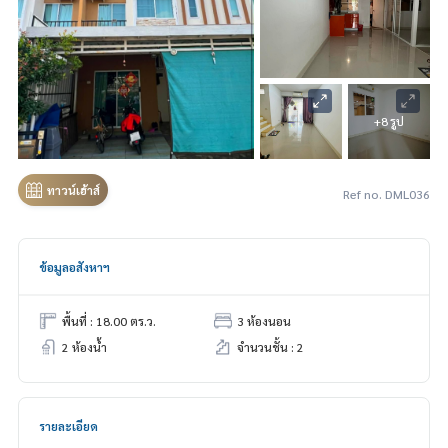
+8 รูป
ทาวน์เฮ้าส์
Ref no. DML036
ข้อมูลอสังหาฯ
พื้นที่ : 18.00 ตร.ว.
3 ห้องนอน
2 ห้องน้ำ
จำนวนชั้น : 2
รายละเอียด