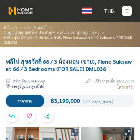
THB
หน้าแรก
ประกาศแนะนำ
ราษฎร์บูรณะ สุขสวัสดิ์ ประชาอุทิศ พระประแดง พุทธบูชา ทุ่งครุ
พลีโน่ สุขสวัสดิ์ 66 / 3 ห้องนอน (ขาย), Pleno Suksawat 66 / 3 Bedrooms (FOR SALE)
DML036
พลีโน่ สุขสวัสดิ์ 66 / 3 ห้องนอน (ขาย), Pleno Suksaw
at 66 / 3 Bedrooms (FOR SALE) DML036
สร้างเมื่อ 22/04/2569
แก้ไขล่าสุดเมื่อ 29/05/2569
ราษฎร์บูรณะ สุขสวัสดิ์
โครงการ :
฿3,190,000
ราคาขาย
(177,222 บ./ตร.ว.)