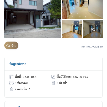
+8 รูป
บ้าน
Ref no. AOM130
ข้อมูลอสังหาฯ
พื้นที่ : 35.00 ตร.ว.
พื้นที่ใช้สอย : 156.00 ตร.ม.
3 ห้องนอน
3 ห้องน้ำ
จำนวนชั้น : 2