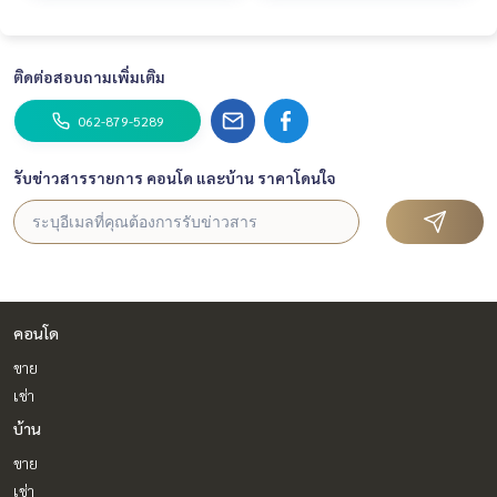
ติดต่อสอบถามเพิ่มเติม
062-879-5289
รับข่าวสารรายการ คอนโด และบ้าน ราคาโดนใจ
คอนโด
ขาย
เช่า
บ้าน
ขาย
เช่า