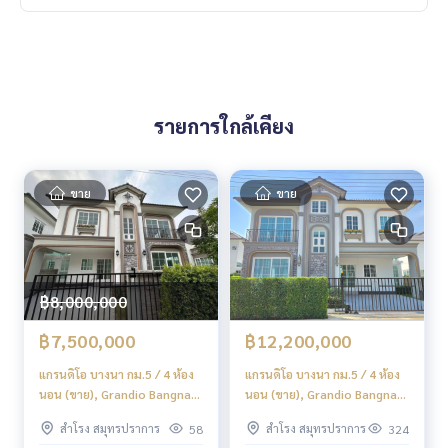
รายการใกล้เคียง
ขาย
ขาย
฿8,000,000
฿7,500,000
฿12,200,000
แกรนดิโอ บางนา กม.5 / 4 ห้อง
แกรนดิโอ บางนา กม.5 / 4 ห้อง
นอน (ขาย), Grandio Bangna
นอน (ขาย), Grandio Bangna
KM.5 / 4 Bedrooms (FOR
KM.5 / 4 Bedrooms (FOR
สำโรง สมุทรปราการ
สำโรง สมุทรปราการ
58
324
SALE) DA032
SALE) YOK057