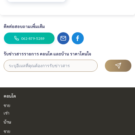
ติดต่อสอบถามเพิ่มเติม
062-879-5289
รับข่าวสารรายการ คอนโด และบ้าน ราคาโดนใจ
คอนโด
ขาย
เช่า
บ้าน
ขาย