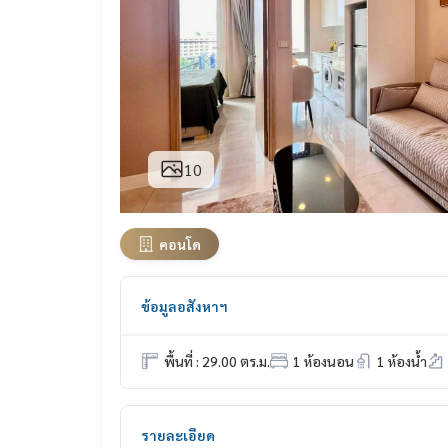
10
คอนโด
ข้อมูลอสังหาฯ
พื้นที่ : 29.00 ตร.ม.
1 ห้องนอน
1 ห้องน้ำ
รายละเอียด