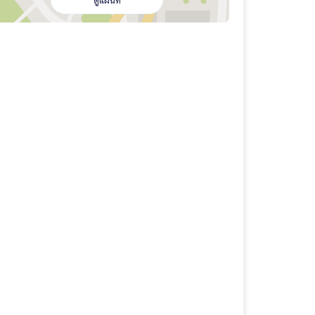
ดูแผนที่