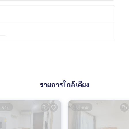
รายการใกล้เคียง
ขาย
ขาย