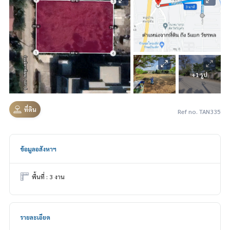
+1 รูป
ที่ดิน
Ref no. TAN335
ข้อมูลอสังหาฯ
พื้นที่ : 3 งาน
รายละเอียด