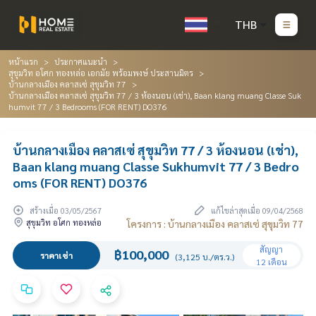
THB
หน้าแรก
ประกาศแนะนำ
สุขุมวิท อโศก ทองหล่อ เอกมัย พร้อมพงษ์ ประสานมิตร
บ้านกลางเมือง คลาสเซ่ สุขุมวิท 77
บ้านกลางเมือง คลาสเซ่ สุขุมวิท 77 / 3 ห้องนอน (เช่า), Baan klang muang Classe Suk
humvit 77 / 3 Bedrooms (FOR RENT) DO376
บ้านกลางเมือง คลาสเซ่ สุขุมวิท 77 / 3 ห้องนอน (เช่า),
Baan klang muang Classe Sukhumvit 77 / 3 Bedro
oms (FOR RENT) DO376
สร้างเมื่อ 03/05/2567
แก้ไขล่าสุดเมื่อ 09/04/2568
สุขุมวิท อโศก ทองหล่อ
โครงการ : บ้านกลางเมือง คลาสเซ่ สุขุมวิท 77
สัญญา
฿100,000
ราคาเช่า
(3,125 บ./ตร.ว.)
12 เดือน