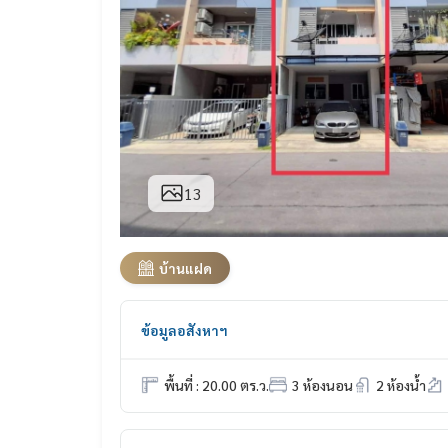
13
บ้านแฝด
ข้อมูลอสังหาฯ
พื้นที่ : 20.00 ตร.ว.
3 ห้องนอน
2 ห้องน้ำ