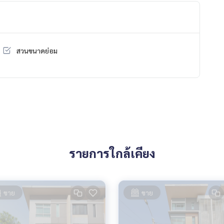
สวนขนาดย่อม
รายการใกล้เคียง
ขาย
ขาย