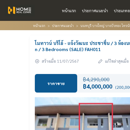
หน้าแรก
ประกาศแนะนำ
ประเภทอ
หน้าแรก
ประกาศแนะนำ
นนทบุรี บางใหญ่ บางบัวทอง ไทรน้อ
โมทาวน์ บริโอ้ - แจ้งวัฒนะ ประชาชื่น / 3 ห
n / 3 Bedrooms (SALE) FAH011
สร้างเมื่อ 11/07/2567
แก้ไขล่าสุดเมื
฿4,290,000
ราคาขาย
฿4,000,000
(200,000