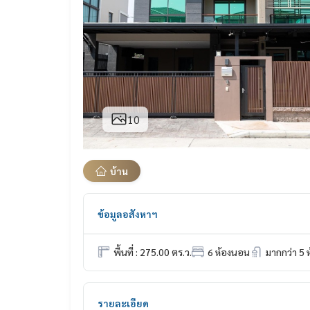
10
บ้าน
ข้อมูลอสังหาฯ
พื้นที่ : 275.00 ตร.ว.
6 ห้องนอน
มากกว่า 5 ห
รายละเอียด