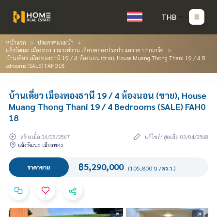
THB
หน้าแรก
ประกาศแนะนำ
แจ้งวัฒนะ เมืองทอง งามวงศ์วาน เลียบคลองประปา แคราย ปากเกร็ด
บ้านเดี่ยว เมืองทองธานี 19 / 4 ห้องนอน (ขาย), House Muang Thong Thani 19 / 4 B
edrooms (SALE) FAH018
บ้านเดี่ยว เมืองทองธานี 19 / 4 ห้องนอน (ขาย), House
Muang Thong Thani 19 / 4 Bedrooms (SALE) FAH0
18
สร้างเมื่อ 06/08/2567
แก้ไขล่าสุดเมื่อ 03/04/2568
แจ้งวัฒนะ เมืองทอง
฿5,290,000
ราคาขาย
(105,800 บ./ตร.ว.)