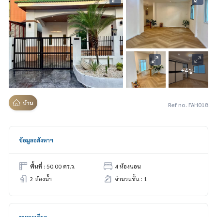
+4 รูป
บ้าน
Ref no. FAH018
ข้อมูลอสังหาฯ
พื้นที่ : 50.00 ตร.ว.
4 ห้องนอน
2 ห้องน้ำ
จำนวนชั้น : 1