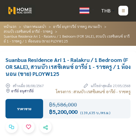
THB
หน้าแรก
ประกาศแนะนำ
อารีย์ อนุสาวรีย์ ราชครู สนามเป้า
สวนบัว เรสซิเดนซ์ อารีย์ - ราชครู
Suanbua Residence Ari 1 - Ralakru / 1 Bedroom (FOR SALE), สวนบัว เรสซิเดนซ์ อารี
ย์ 1 - ราชครู / 1 ห้องนอน (ขาย) PLOYW125
Suanbua Residence Ari 1 - Ralakru / 1 Bedroom (F
OR SALE), สวนบัว เรสซิเดนซ์ อารีย์ 1 - ราชครู / 1 ห้อง
นอน (ขาย) PLOYW125
สร้างเมื่อ 08/08/2567
แก้ไขล่าสุดเมื่อ 27/05/2568
อารีย์ อนุสาวรีย์
โครงการ : สวนบัว เรสซิเดนซ์ อารีย์ - ราชครู
฿5,586,000
ราคาขาย
฿5,200,000
(139,635 บ./ตร.ม.)