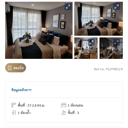
+4 รูป
คอนโด
Ref no. PLOYW125
ข้อมูลอสังหาฯ
พื้นที่ : 37.24 ตร.ม.
1 ห้องนอน
1 ห้องน้ำ
ชั้นที่ : 3