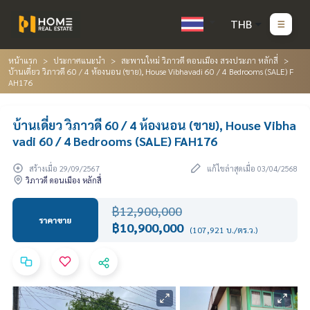
THB
หน้าแรก
ประกาศแนะนำ
สะพานใหม่ วิภาวดี ดอนเมือง สรงประภา หลักสี่
บ้านเดี่ยว วิภาวดี 60 / 4 ห้องนอน (ขาย), House Vibhavadi 60 / 4 Bedrooms (SALE) F
AH176
บ้านเดี่ยว วิภาวดี 60 / 4 ห้องนอน (ขาย), House Vibha
vadi 60 / 4 Bedrooms (SALE) FAH176
สร้างเมื่อ 29/09/2567
แก้ไขล่าสุดเมื่อ 03/04/2568
วิภาวดี ดอนเมือง หลักสี่
฿12,900,000
ราคาขาย
฿10,900,000
(107,921 บ./ตร.ว.)