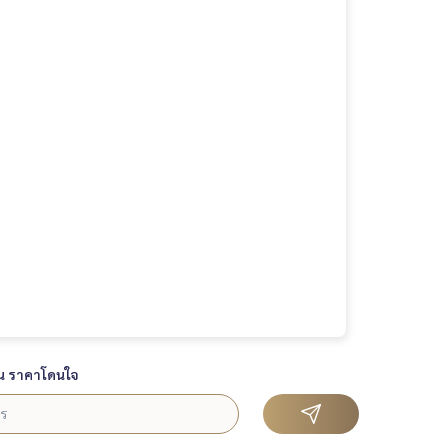
น ราคาโดนใจ