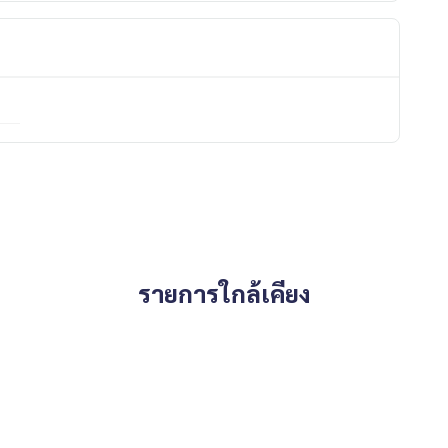
รายการใกล้เคียง