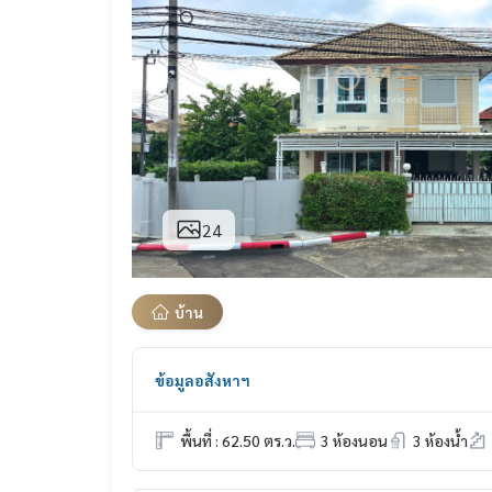
24
บ้าน
ข้อมูลอสังหาฯ
พื้นที่ : 62.50 ตร.ว.
3 ห้องนอน
3 ห้องน้ำ