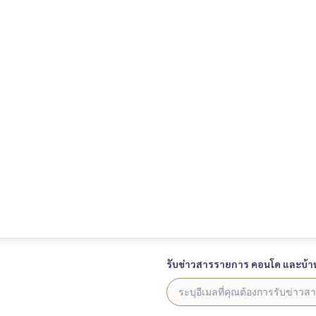
รับข่าวสารรายการ คอนโด และบ้า