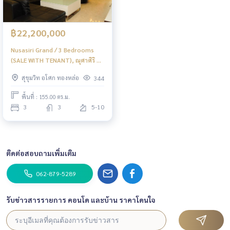
฿22,200,000
Nusasiri Grand / 3 Bedrooms
(SALE WITH TENANT), ณุศาศิริ แก
รนด์ / 3 ห้องนอน (ขายพร้อมผู้เช่า)
สุขุมวิท อโศก ทองหล่อ
344
TANG289
พื้นที่ : 155.00 ตร.ม.
3
3
5-10
ติดต่อสอบถามเพิ่มเติม
062-879-5289
รับข่าวสารรายการ คอนโด และบ้าน ราคาโดนใจ