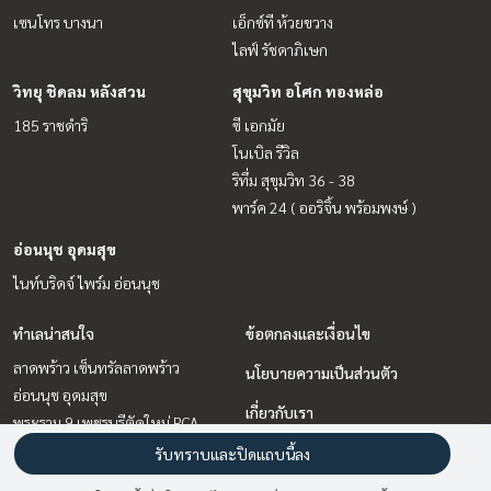
เซนโทร บางนา
เอ็กซ์ที ห้วยขวาง
ไลฟ์ รัชดาภิเษก
วิทยุ ชิดลม หลังสวน
สุขุมวิท อโศก ทองหล่อ
185 ราชดำริ
ซี เอกมัย
โนเบิล รีวิล
ริทึ่ม สุขุมวิท 36 - 38
พาร์ค 24 ( ออริจิ้น พร้อมพงษ์ )
อ่อนนุช อุดมสุข
ไนท์บริดจ์ ไพร์ม อ่อนนุช
ทำเลน่าสนใจ
ข้อตกลงและเงื่อนไข
ลาดพร้าว เซ็นทรัลลาดพร้าว
นโยบายความเป็นส่วนตัว
อ่อนนุช อุดมสุข
เกี่ยวกับเรา
พระราม 9 เพชรบุรีตัดใหม่ RCA
วิทยุ ชิดลม หลังสวน
วิธีการฝากขาย-เช่า
รับทราบและปิดแถบนี้ลง
บางนา แบริ่ง ลาซาล
ติดต่อ