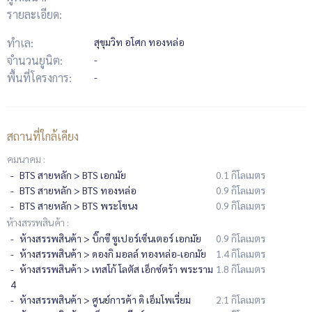
รายละเอียด:
ทำเล:
สุขุมวิท อโศก ทองหล่อ
จำนวนยูนิต:
-
พื้นที่โครงการ:
-
สถานที่ใกล้เคียง
คมนาคม :
BTS สายหลัก > BTS เอกมัย
0.1 กิโลเมตร
BTS สายหลัก > BTS ทองหล่อ
0.9 กิโลเมตร
BTS สายหลัก > BTS พระโขนง
0.9 กิโลเมตร
ห้างสรรพสินค้า :
ห้างสรรพสินค้า > บิ๊กซี ซูเปอร์เซ็นเตอร์ เอกมัย
0.9 กิโลเมตร
ห้างสรรพสินค้า > ดองกิ มอลล์ ทองหล่อ-เอกมัย
1.4 กิโลเมตร
ห้างสรรพสินค้า > เทสโก้ โลตัส เอ็กซ์ตร้า พระราม
1.8 กิโลเมตร
4
ห้างสรรพสินค้า > ศูนย์การค้า ดิ เอ็มโพเรี่ยม
2.1 กิโลเมตร