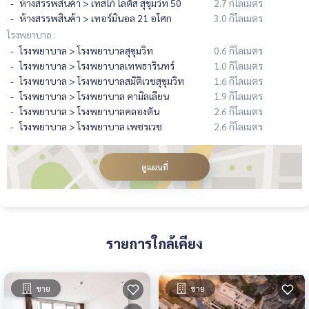
ห้างสรรพสินค้า > เทสโก้ โลตัส สุขุมวิท 50
2.7 กิโลเมตร
ห้างสรรพสินค้า > เทอร์มินอล 21 อโศก
3.0 กิโลเมตร
โรงพยาบาล :
โรงพยาบาล > โรงพยาบาลสุขุมวิท
0.6 กิโลเมตร
โรงพยาบาล > โรงพยาบาลเทพธารินทร์
1.0 กิโลเมตร
โรงพยาบาล > โรงพยาบาลสมิติเวชสุขุมวิท
1.6 กิโลเมตร
โรงพยาบาล > โรงพยาบาล คามิลเลียน
1.9 กิโลเมตร
โรงพยาบาล > โรงพยาบาลคลองตัน
2.6 กิโลเมตร
โรงพยาบาล > โรงพยาบาล เพชรเวช
2.6 กิโลเมตร
ดูแผนที่
รายการใกล้เคียง
ขาย
ขาย