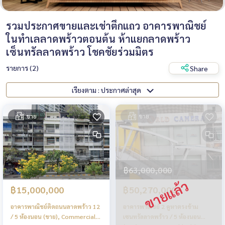
รวมประกาศขายและเช่าตึกแถว อาคารพาณิชย์
ในทำเลลาดพร้าวตอนต้น ห้าแยกลาดพร้าว
เซ็นทรัลลาดพร้าว โชคชัยร่วมมิตร
รายการ (2)
Share
เรียงตาม : ประกาศล่าสุด
ขาย
ขาย
฿63,000,000
฿15,000,000
฿50,270,000
อาคารพาณิชย์ติดถนนลาดพร้าว 12
อาคารพาณิชย์ 2 คูหาตรงข้าม
/ 5 ห้องนอน (ขาย), Commercial
เซนทรัลลาดพร้าว / 5 ห้องนอน