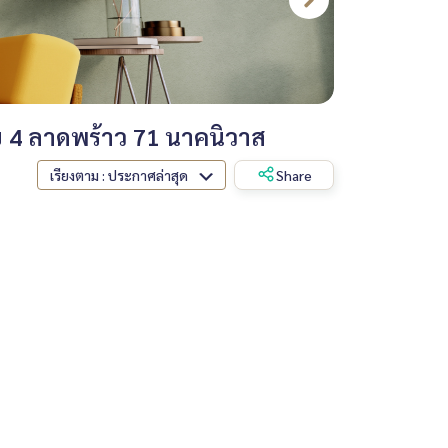
 4 ลาดพร้าว 71 นาคนิวาส
เรียงตาม : ประกาศล่าสุด
Share