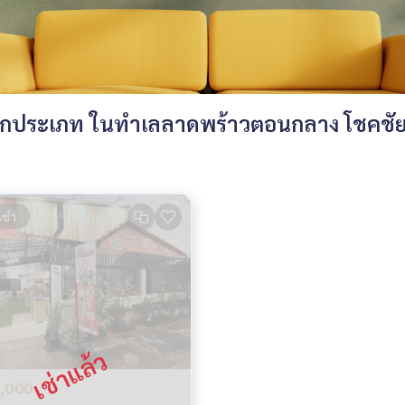
ทุกประเภท ในทำเลลาดพร้าวตอนกลาง โชคชัย
เช่า
,000