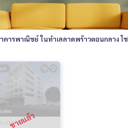
าคารพาณิชย์ ในทำเลลาดพร้าวตอนกลาง โชค
ขาย
0,000
0,000