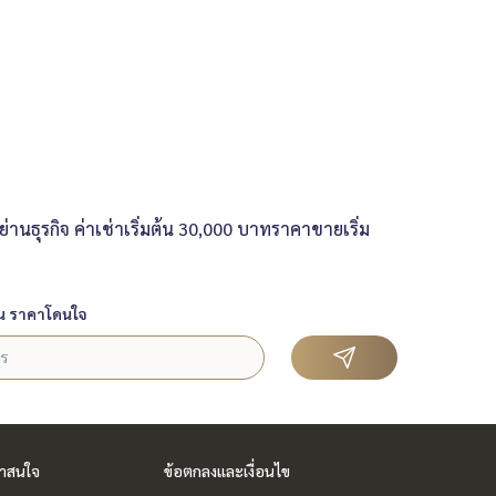
ุรกิจ ค่าเช่าเริ่มต้น 30,000 บาทราคาขายเริ่ม
น ราคาโดนใจ
่าสนใจ
ข้อตกลงและเงื่อนไข