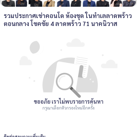
รวมประกาศเช่าคอนโด ห้องชุด ในทำเลลาดพร้าว
ตอนกลาง โชคชัย 4 ลาดพร้าว 71 นาคนิวาส
ขออภัย เราไม่พบรายการค้นหา
กรุณาเลือกตัวกรองใหม่อีกครั้ง
ติดต่อสอบถามเพิ่มเติม