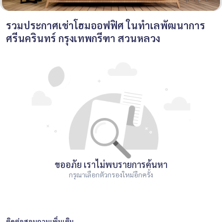
รวมประกาศเช่าโฮมออฟฟิศ ในทำเลพัฒนาการ
ศรีนครินทร์ กรุงเทพกรีฑา สวนหลวง
ขออภัย เราไม่พบรายการค้นหา
กรุณาเลือกตัวกรองใหม่อีกครั้ง
ติดต่อสอบถามเพิ่มเติม