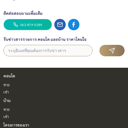
ติดต่อสอบถามเพิ่มเติม
062-879-5289
รับข่าวสารรายการ คอนโด และบ้าน ราคาโดนใจ
คอนโด
ขาย
เช่า
บ้าน
ขาย
เช่า
โครงการของเรา